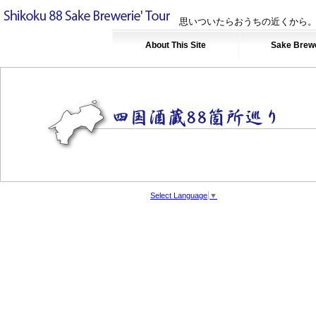
思いついたらおうちの近くから。
About This Site
Sake Brew
Select Language
▼