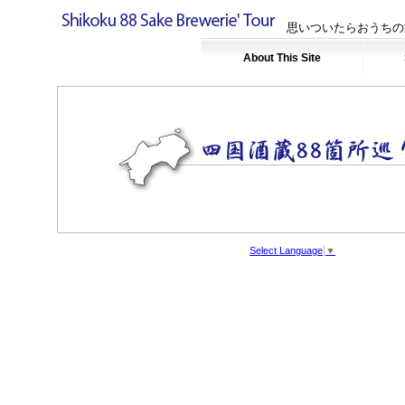
思いついたらおうちの
About This Site
Select Language
▼