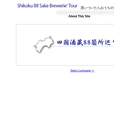
思いついたらおうちの
About This Site
Select Language
▼