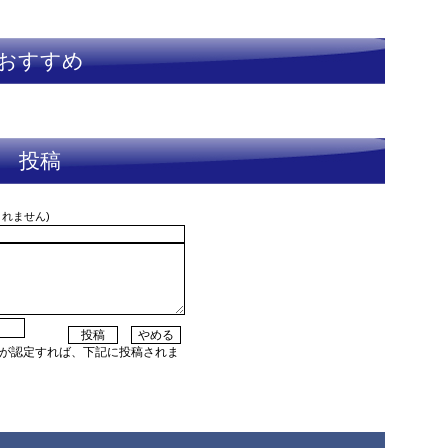
おすすめ
投稿
されません)
者が認定すれば、下記に投稿されま