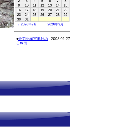
2
3
4
5
6
7
8
9
10
11
12
13
14
15
16
17
18
19
20
21
22
23
24
25
26
27
28
29
30
31
←2026年7月
2026年9月→
●
金刀比羅宮奥社の
2008.01.27
天狗面